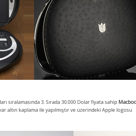
arı sıralamasında 3. Sırada 30.000 Dolar fiyata sahip
Macbo
ar altın kaplama ile yapılmıştır ve üzerindeki Apple logosu