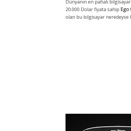
Dünyanın en pahalı bilgisayar
20.000 Dolar fiyata sahip
Ego 
olan bu bilgisayar neredeyse 