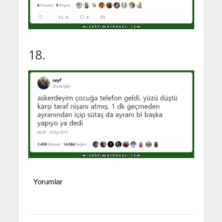
18.
Yorumlar