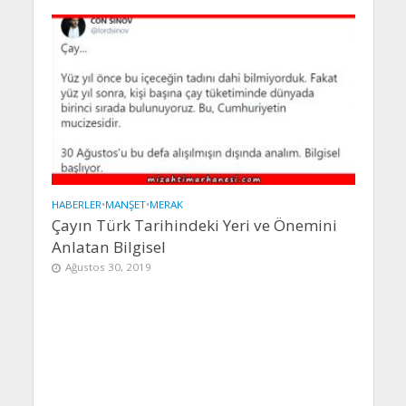
HABERLER
•
MANŞET
•
MERAK
Çayın Türk Tarihindeki Yeri ve Önemini
Anlatan Bilgisel
Ağustos 30, 2019