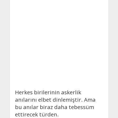
Herkes birilerinin askerlik
anılarını elbet dinlemiştir. Ama
bu anılar biraz daha tebessüm
ettirecek türden.