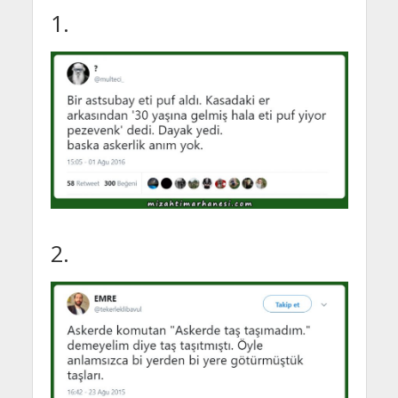
1.
2.