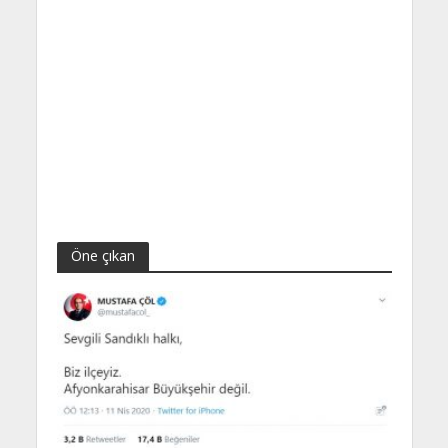
Öne çıkan