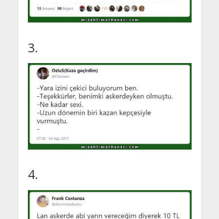
3.
4.