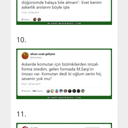
10.
11.