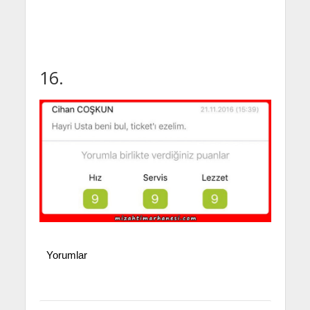
16.
Yorumlar