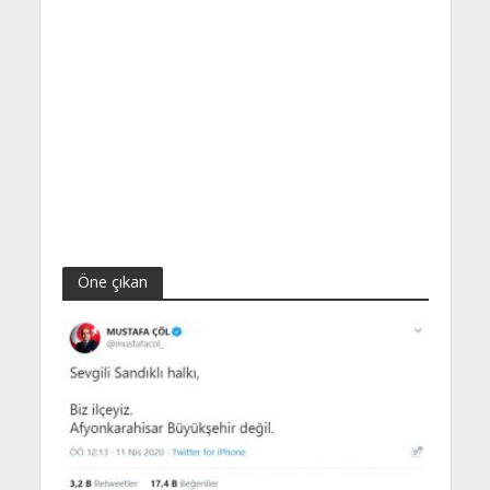
Öne çıkan