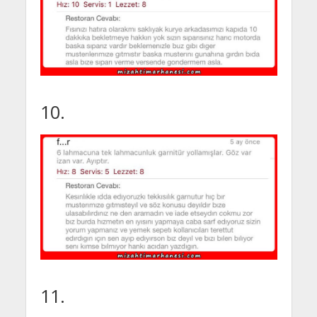
10.
11.