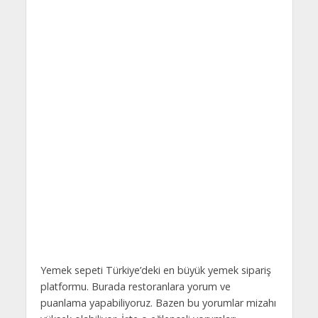
Yemek sepeti Türkiye’deki en büyük yemek sipariş
platformu. Burada restoranlara yorum ve
puanlama yapabiliyoruz. Bazen bu yorumlar mizahı