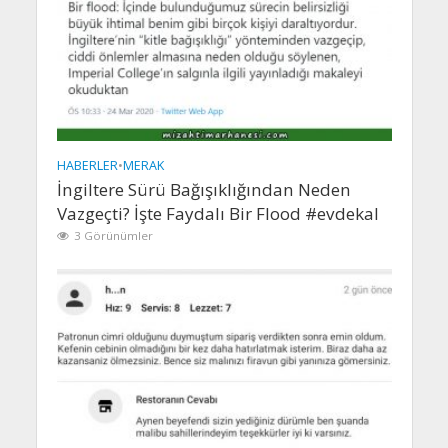
HABERLER
•
MERAK
İngiltere Sürü Bağışıklığından Neden
Vazgeçti? İşte Faydalı Bir Flood #evdekal
3 Görünümler