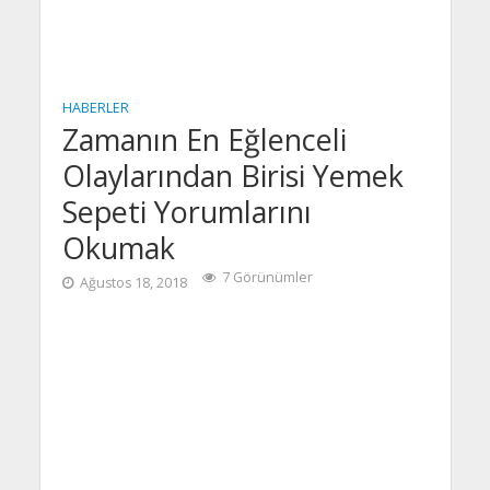
HABERLER
Zamanın En Eğlenceli
Olaylarından Birisi Yemek
Sepeti Yorumlarını
Okumak
7 Görünümler
Ağustos 18, 2018