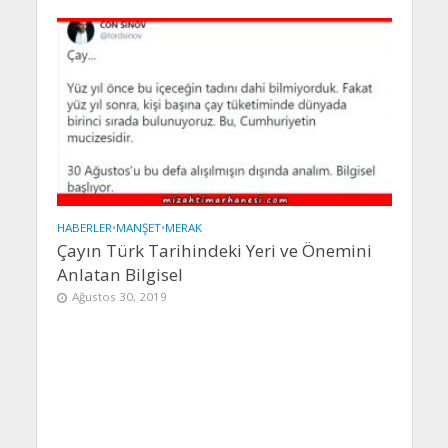
HABERLER
•
MANŞET
•
MERAK
Çayın Türk Tarihindeki Yeri ve Önemini
Anlatan Bilgisel
Ağustos 30, 2019