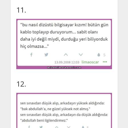
11.
12.