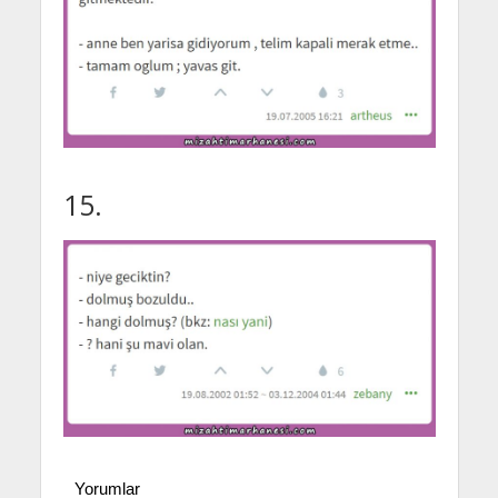
15.
Yorumlar