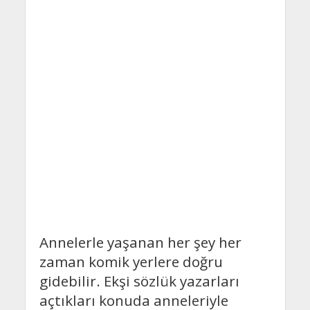
Annelerle yaşanan her şey her
zaman komik yerlere doğru
gidebilir. Ekşi sözlük yazarları
açtıkları konuda anneleriyle