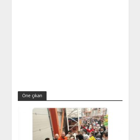
Öne çıkan