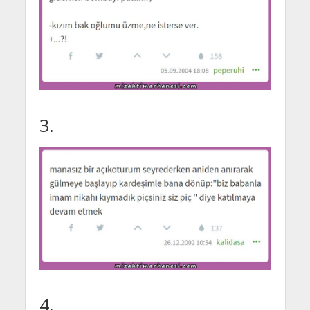
3.
4.