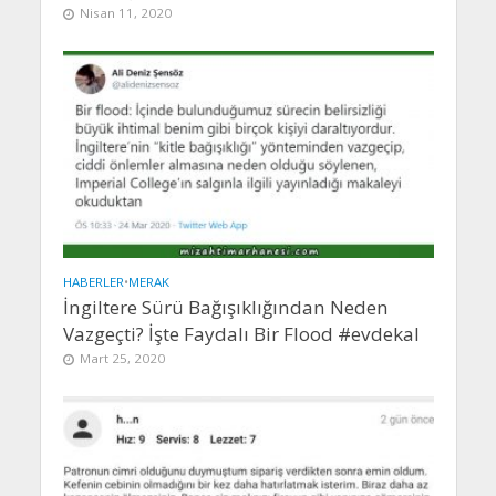
Nisan 11, 2020
HABERLER
•
MERAK
İngiltere Sürü Bağışıklığından Neden
Vazgeçti? İşte Faydalı Bir Flood #evdekal
Mart 25, 2020