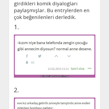
girdikleri komik diyalogları
paylaşmışlar. Bu entrylerden en
çok beğenilenleri derledik.
1.
2.