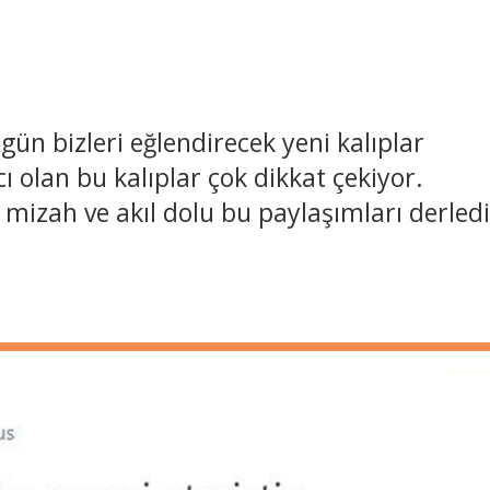
gün bizleri eğlendirecek yeni kalıplar
cı olan bu kalıplar çok dikkat çekiyor.
 mizah ve akıl dolu bu paylaşımları derledi