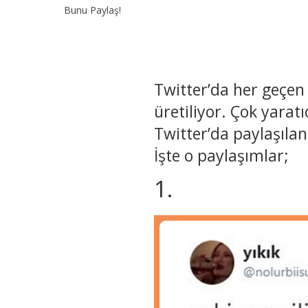
Bunu Paylaş!
Twitter’da her geçen 
üretiliyor. Çok yaratı
Twitter’da paylaşılan
İşte o paylaşımlar;
1.