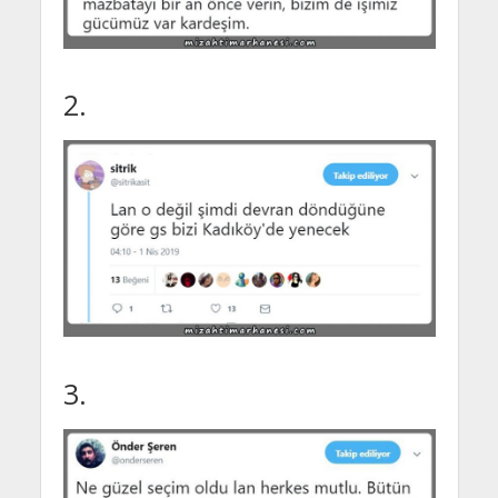
2.
3.