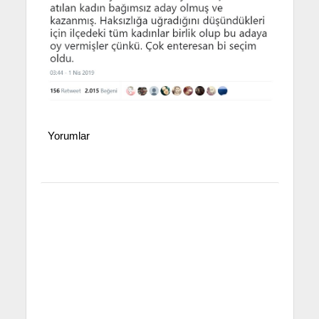
Yorumlar