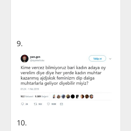
9.
10.