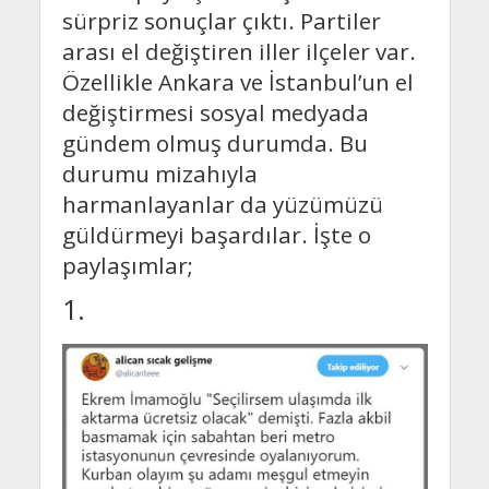
sürpriz sonuçlar çıktı. Partiler
arası el değiştiren iller ilçeler var.
Özellikle Ankara ve İstanbul’un el
değiştirmesi sosyal medyada
gündem olmuş durumda. Bu
durumu mizahıyla
harmanlayanlar da yüzümüzü
güldürmeyi başardılar. İşte o
paylaşımlar;
1.