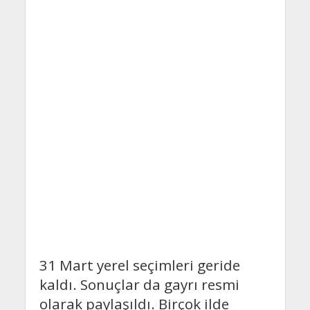
31 Mart yerel seçimleri geride
kaldı. Sonuçlar da gayrı resmi
olarak paylaşıldı. Birçok ilde