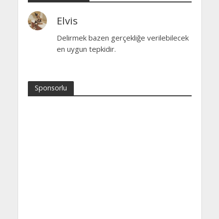
Elvis
Delirmek bazen gerçekliğe verilebilecek
en uygun tepkidir.
Sponsorlu