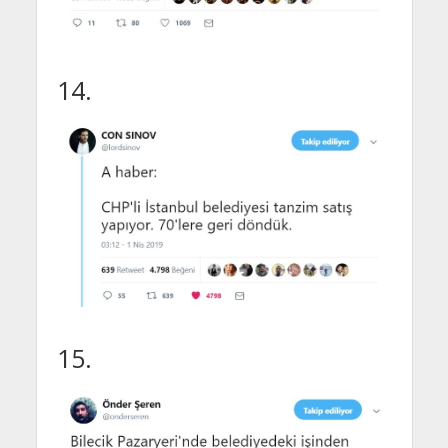
14.
15.