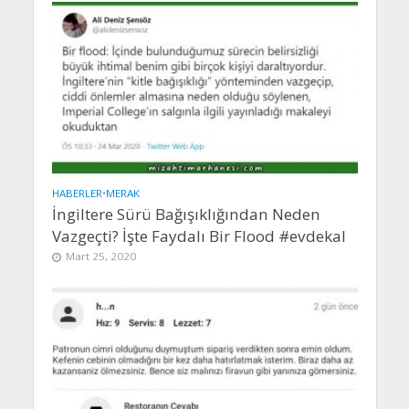
HABERLER
•
MERAK
İngiltere Sürü Bağışıklığından Neden
Vazgeçti? İşte Faydalı Bir Flood #evdekal
Mart 25, 2020