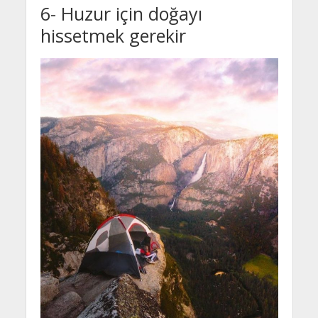
6- Huzur için doğayı
hissetmek gerekir