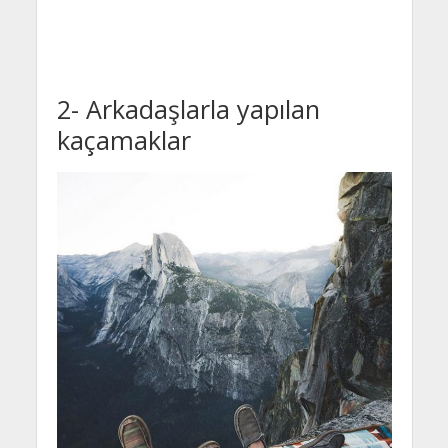
2- Arkadaşlarla yapılan
kaçamaklar