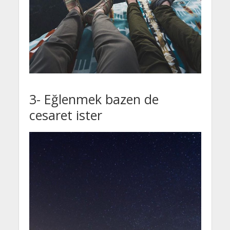
3- Eğlenmek bazen de
cesaret ister