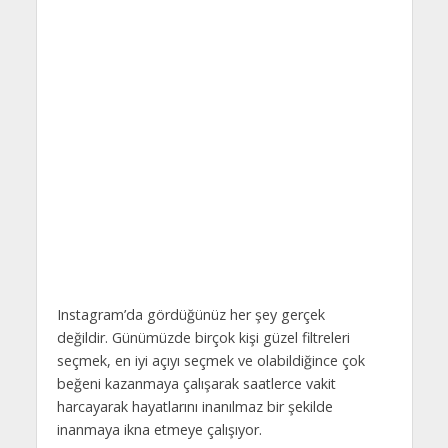
Instagram’da gördüğünüz her şey gerçek
değildir. Günümüzde birçok kişi güzel filtreleri
seçmek, en iyi açıyı seçmek ve olabildiğince çok
beğeni kazanmaya çalışarak saatlerce vakit
harcayarak hayatlarını inanılmaz bir şekilde
inanmaya ikna etmeye çalışıyor.