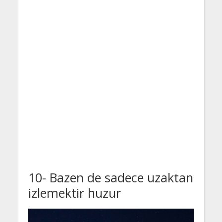
10- Bazen de sadece uzaktan
izlemektir huzur