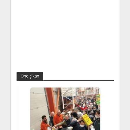
Öne çıkan