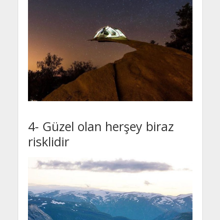
4- Güzel olan herşey biraz
risklidir