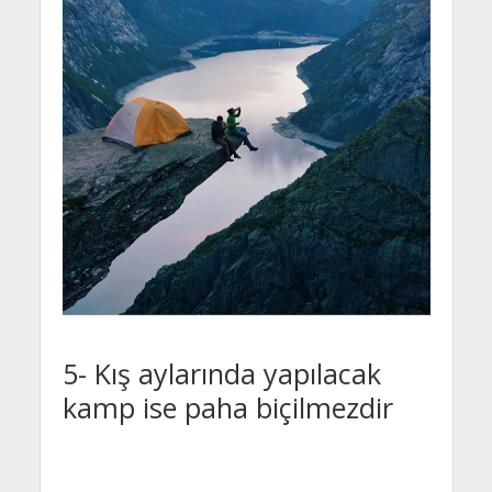
5- Kış aylarında yapılacak
kamp ise paha biçilmezdir