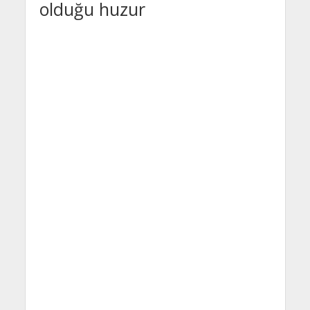
olduğu huzur