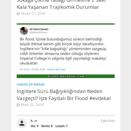
Kala Yaşanan Trajikomik Durumlar
Nisan 11, 2020
HABERLER
•
MERAK
İngiltere Sürü Bağışıklığından Neden
Vazgeçti? İşte Faydalı Bir Flood #evdekal
Mart 25, 2020