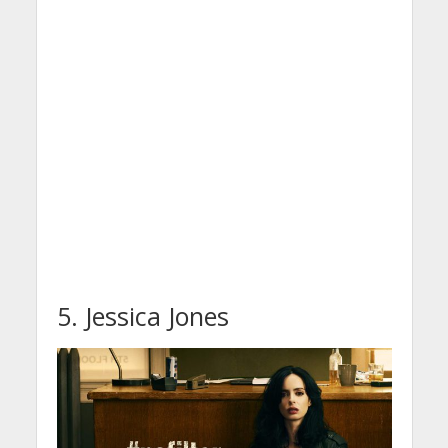
5. Jessica Jones