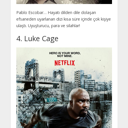
Pablo Escobar… Hayatı dilden dile dolaşan
efsaneden uyarlanan dizi kısa süre içinde çok kişiye
ulaştı. Uyuşturucu, para ve silahlar!
4. Luke Cage