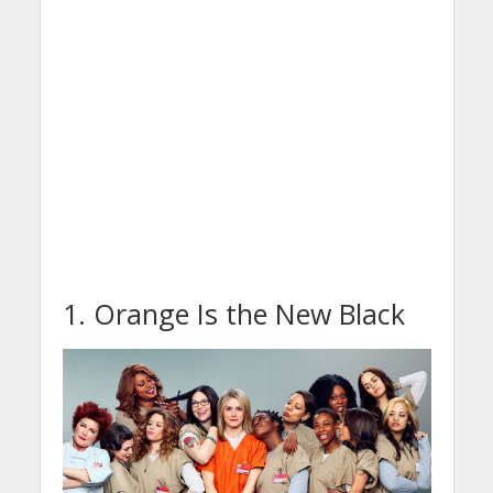
1. Orange Is the New Black