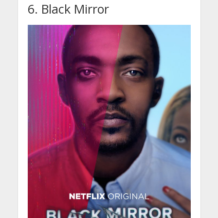
6. Black Mirror