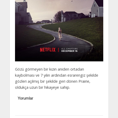
Gözü görmeyen bir kızın aniden ortadan
kaybolması ve 7 yılın ardından esrarengiz şekilde
gözleri açılmış bir şekilde geri dönen Prairie,
oldukça uzun bir hikayeye sahip.
Yorumlar