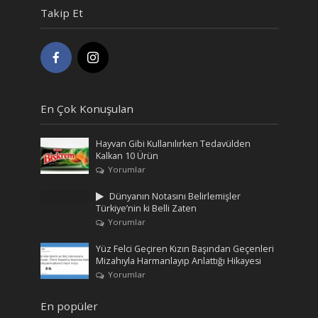
Takip Et
En Çok Konuşulan
Hayvan Gibi Kullanılırken Tedavülden
Kalkan 10 Ürün
Yorumlar
Dünyanın Notasını Belirlemişler
Türkiye’nin ki Belli Zaten
Yorumlar
Yüz Felci Geçiren Kızın Başından Geçenleri
Mizahıyla Harmanlayıp Anlattığı Hikayesi
Yorumlar
En popüler