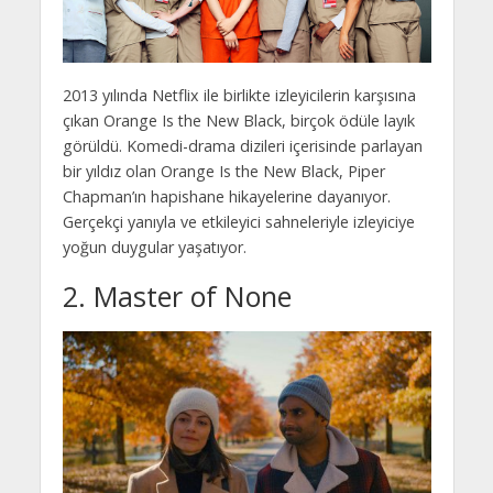
2013 yılında Netflix ile birlikte izleyicilerin karşısına
çıkan Orange Is the New Black, birçok ödüle layık
görüldü. Komedi-drama dizileri içerisinde parlayan
bir yıldız olan Orange Is the New Black, Piper
Chapman’ın hapishane hikayelerine dayanıyor.
Gerçekçi yanıyla ve etkileyici sahneleriyle izleyiciye
yoğun duygular yaşatıyor.
2. Master of None