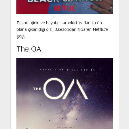
Teknolojinin ve hayatın karanlık taraflarının ön
plana çıkarıldığı dizi, 3.sezondan itibaren Netflix’e
geçti.
The OA