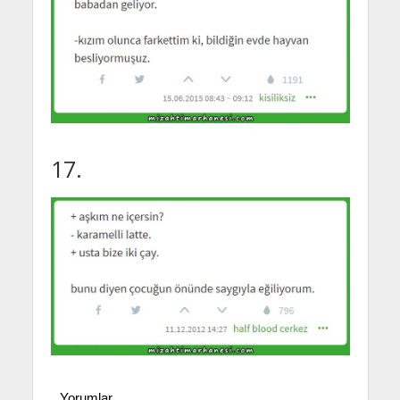
17.
Yorumlar