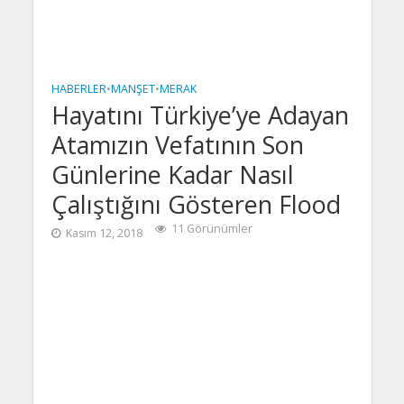
HABERLER
•
MANŞET
•
MERAK
Hayatını Türkiye’ye Adayan
Atamızın Vefatının Son
Günlerine Kadar Nasıl
Çalıştığını Gösteren Flood
11 Görünümler
Kasım 12, 2018