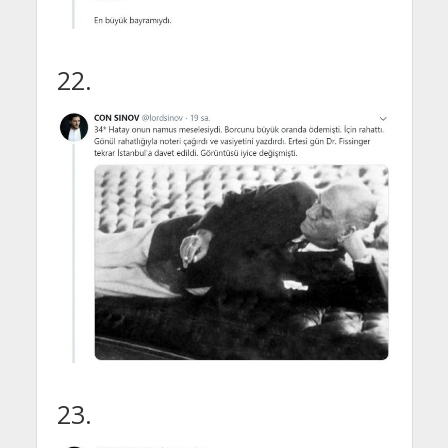
22.
23.