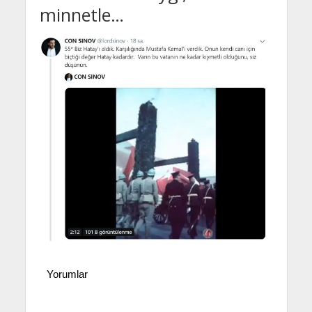
minnetle…
Yorumlar