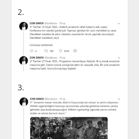
2.
3.