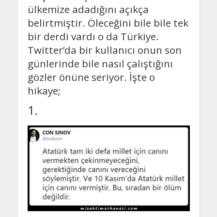
ülkemize adadığını açıkça
belirtmiştir. Öleceğini bile bile tek
bir derdi vardı o da Türkiye.
Twitter’da bir kullanıcı onun son
günlerinde bile nasıl çalıştığını
gözler önüne seriyor. İşte o
hikaye;
1.