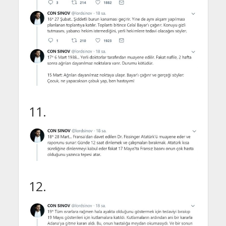
11.
12.