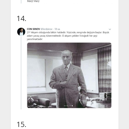
14.
15.