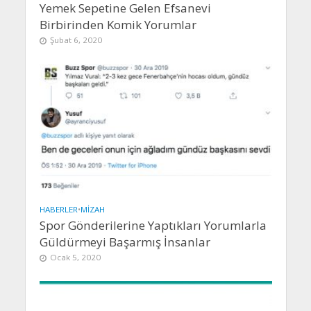
Yemek Sepetine Gelen Efsanevi
Birbirinden Komik Yorumlar
Şubat 6, 2020
HABERLER
•
MIZAH
Spor Gönderilerine Yaptıkları Yorumlarla
Güldürmeyi Başarmış İnsanlar
Ocak 5, 2020