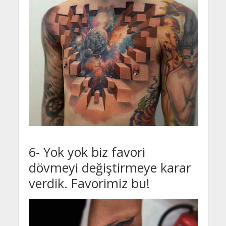
6- Yok yok biz favori
dövmeyi değiştirmeye karar
verdik. Favorimiz bu!