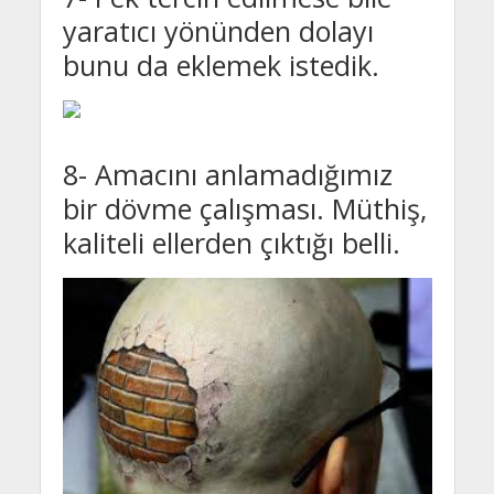
yaratıcı yönünden dolayı
bunu da eklemek istedik.
8- Amacını anlamadığımız
bir dövme çalışması. Müthiş,
kaliteli ellerden çıktığı belli.