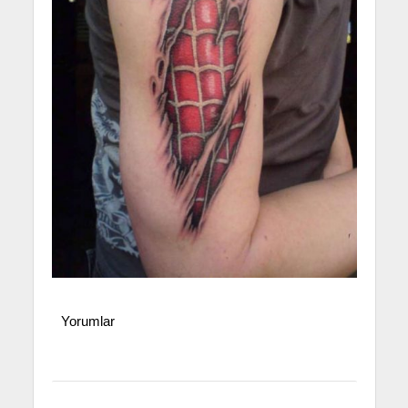
Yorumlar