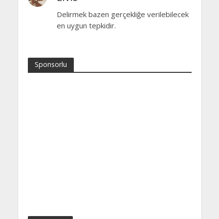
Delirmek bazen gerçekliğe verilebilecek
en uygun tepkidir.
Sponsorlu