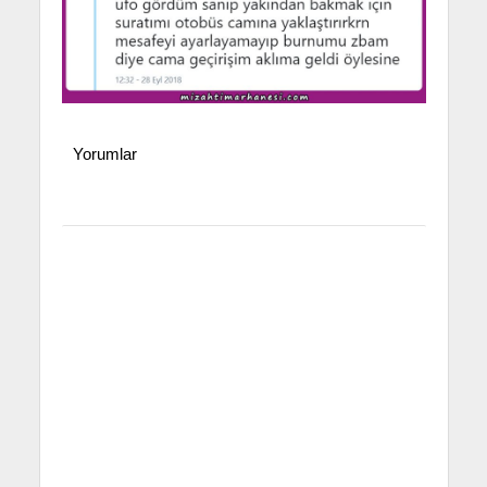
Yorumlar