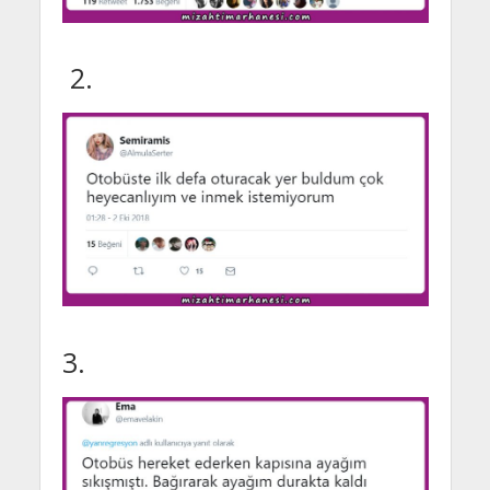
2.
3.