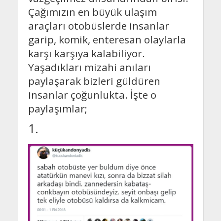
Çağımızın en büyük ulaşım
araçları otobüslerde insanlar
garip, komik, enteresan olaylarla
karşı karşıya kalabiliyor.
Yaşadıkları mizahi anıları
paylaşarak bizleri güldüren
insanlar çoğunlukta. İşte o
paylaşımlar;
1.