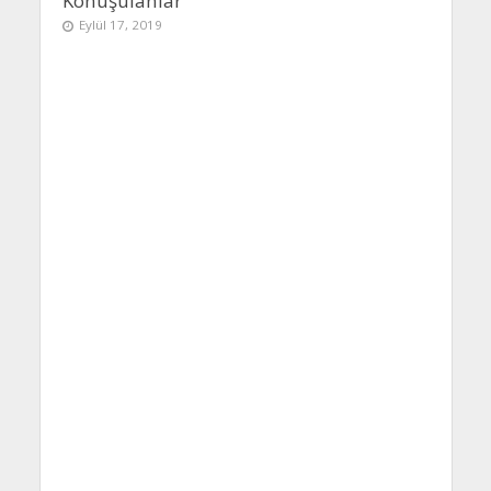
Konuşulanlar
Eylül 17, 2019