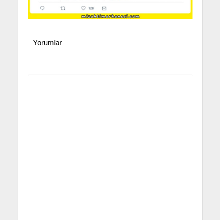
Yorumlar