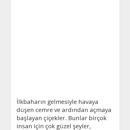
İlkbaharın gelmesiyle havaya
düşen cemre ve ardından açmaya
başlayan çiçekler. Bunlar birçok
insan için çok güzel şeyler,