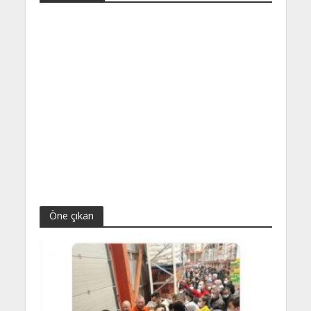
Öne çıkan