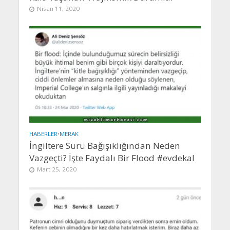
Nisan 11, 2020
HABERLER
•
MERAK
İngiltere Sürü Bağışıklığından Neden
Vazgeçti? İşte Faydalı Bir Flood #evdekal
Mart 25, 2020