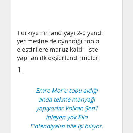
Türkiye Finlandiyayı 2-0 yendi
yenmesine de oynadığı topla
eleştirilere maruz kaldı. İşte
yapılan ilk değerlendirmeler.
1.
Emre Mor'u topu aldığı
anda tekme manyağı
yapıyorlar.Volkan Şen'i
ipleyen yok.Elin
Finlandiyalısı bile işi biliyor.