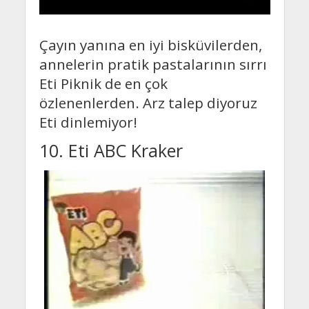
Çayın yanına en iyi bisküvilerden,
annelerin pratik pastalarının sırrı
Eti Piknik de en çok
özlenenlerden. Arz talep diyoruz
Eti dinlemiyor!
10. Eti ABC Kraker