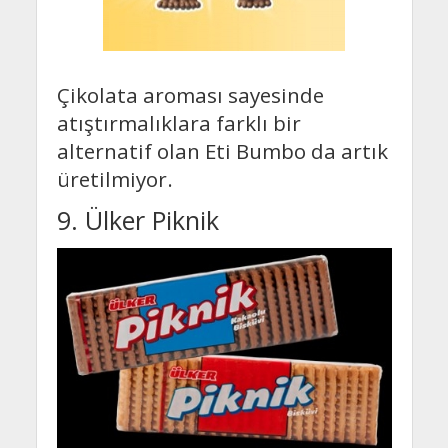
Çikolata aroması sayesinde
atıştırmalıklara farklı bir
alternatif olan Eti Bumbo da artık
üretilmiyor.
9. Ülker Piknik