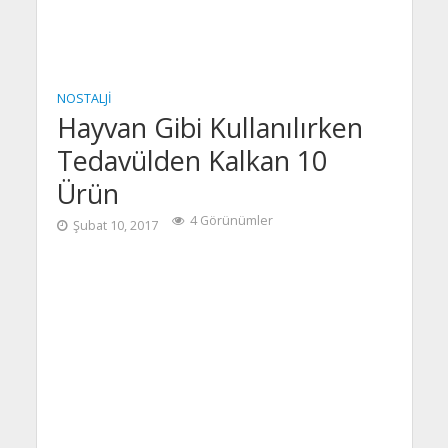
NOSTALJI
Hayvan Gibi Kullanılırken
Tedavülden Kalkan 10
Ürün
4 Görünümler
Şubat 10, 2017