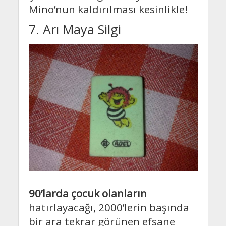
Mino’nun kaldırılması kesinlikle!
7. Arı Maya Silgi
90’larda çocuk olanların
hatırlayacağı, 2000’lerin başında
bir ara tekrar görünen efsane