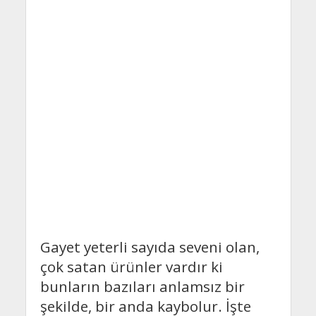
Gayet yeterli sayıda seveni olan,
çok satan ürünler vardır ki
bunların bazıları anlamsız bir
şekilde, bir anda kaybolur. İşte