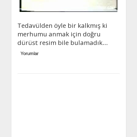
Tedavülden öyle bir kalkmış ki
merhumu anmak için doğru
dürüst resim bile bulamadık…
Yorumlar