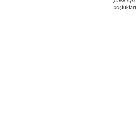
boşlukları