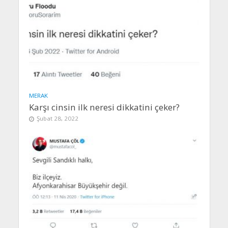
MERAK
Karşı cinsin ilk neresi dikkatini çeker?
Şubat 28, 2022