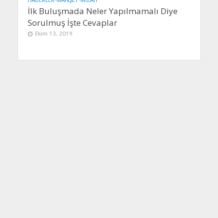
İlk Buluşmada Neler Yapılmamalı Diye
Sorulmuş İşte Cevaplar
Ekim 13, 2019