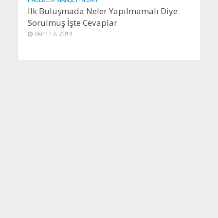
İlk Buluşmada Neler Yapılmamalı Diye
Sorulmuş İşte Cevaplar
Ekim 13, 2019