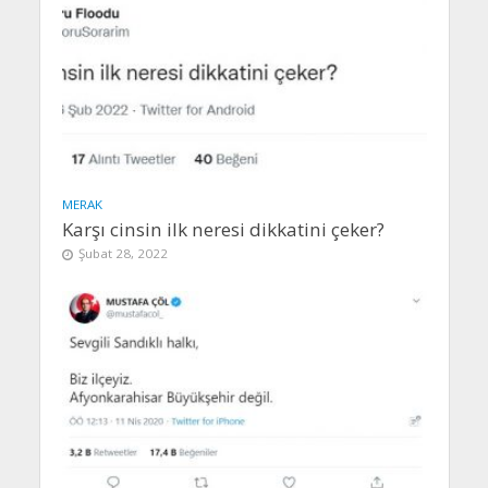
MERAK
Karşı cinsin ilk neresi dikkatini çeker?
Şubat 28, 2022