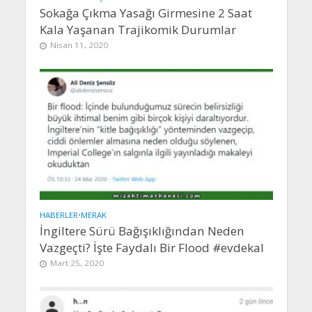
Sokağa Çıkma Yasağı Girmesine 2 Saat
Kala Yaşanan Trajikomik Durumlar
Nisan 11, 2020
HABERLER
•
MERAK
İngiltere Sürü Bağışıklığından Neden
Vazgeçti? İşte Faydalı Bir Flood #evdekal
Mart 25, 2020