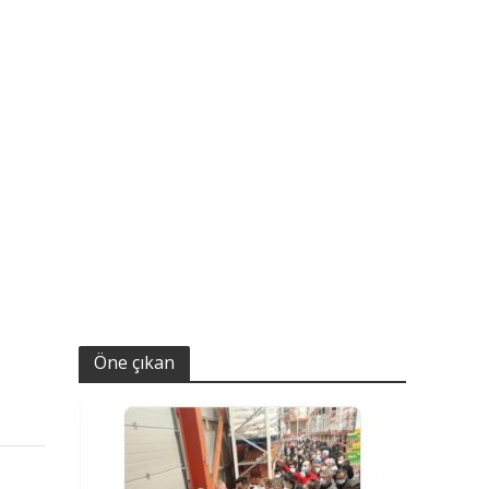
Öne çıkan