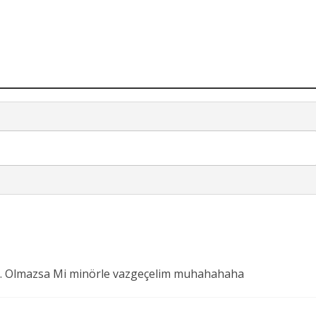
.. Olmazsa Mi minörle vazgeçelim muhahahaha