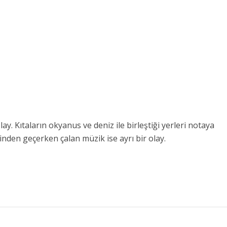
. Kıtaların okyanus ve deniz ile birleştiği yerleri notaya
inden geçerken çalan müzik ise ayrı bir olay.