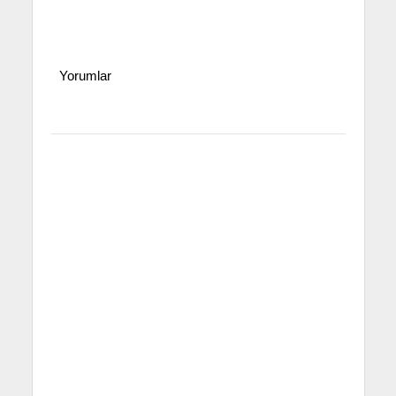
Yorumlar