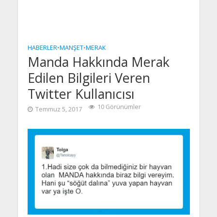
HABERLER
•
MANŞET
•
MERAK
Manda Hakkında Merak
Edilen Bilgileri Veren
Twitter Kullanıcısı
10 Görünümler
Temmuz 5, 2017