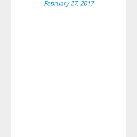
February 27, 2017