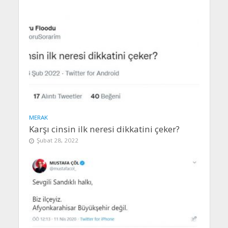
MERAK
Karşı cinsin ilk neresi dikkatini çeker?
Şubat 28, 2022