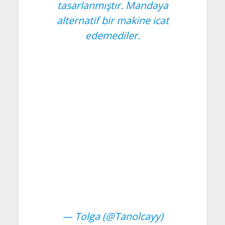
tasarlanmıştır. Mandaya
alternatif bir makine icat
edemediler.
— Tolga (@Tanolcayy)