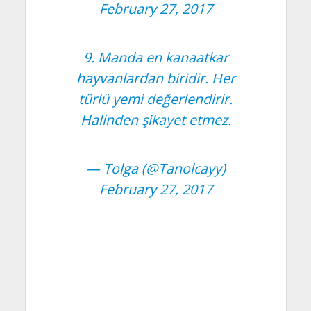
February 27, 2017
9. Manda en kanaatkar
hayvanlardan biridir. Her
türlü yemi değerlendirir.
Halinden şikayet etmez.
— Tolga (@Tanolcayy)
February 27, 2017