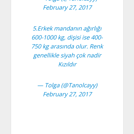
February 27, 2017
5.Erkek mandanın ağırlığı
600-1000 kg, dişisi ise 400-
750 kg arasında olur. Renk
genellikle siyah çok nadir
Kızıldır
— Tolga (@Tanolcayy)
February 27, 2017