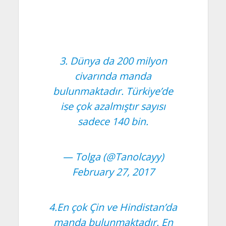
3. Dünya da 200 milyon
civarında manda
bulunmaktadır. Türkiye’de
ise çok azalmıştır sayısı
sadece 140 bin.
— Tolga (@Tanolcayy)
February 27, 2017
4.En çok Çin ve Hindistan’da
manda bulunmaktadır. En